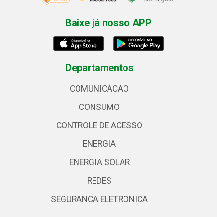
Baixe já nosso APP
Departamentos
COMUNICACAO
CONSUMO
CONTROLE DE ACESSO
ENERGIA
ENERGIA SOLAR
REDES
SEGURANCA ELETRONICA