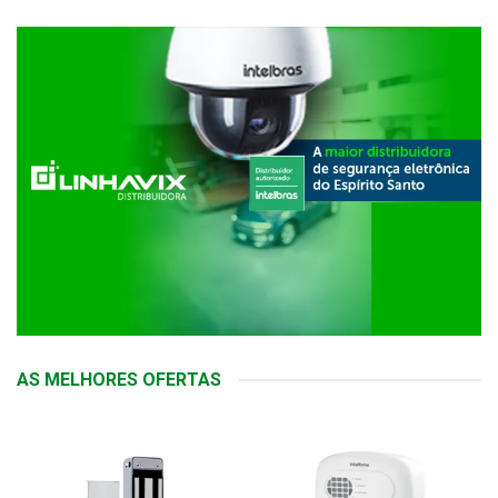
AS MELHORES OFERTAS