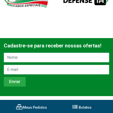
Cadastre-se para receber nossas ofertas!
Meus Pedidos
Boletos