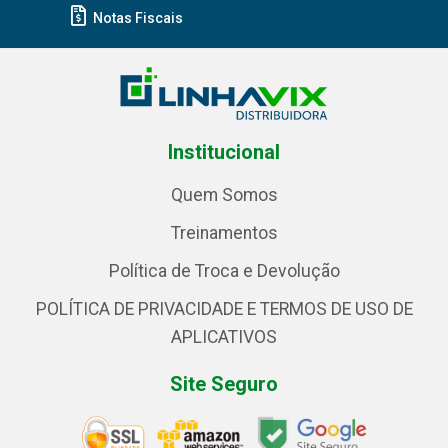
Notas Fiscais
Institucional
Quem Somos
Treinamentos
Política de Troca e Devolução
POLÍTICA DE PRIVACIDADE E TERMOS DE USO DE
APLICATIVOS
Site Seguro