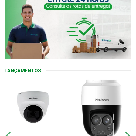
LANÇAMENTOS