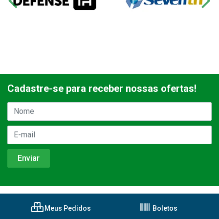
Cadastre-se para receber nossas ofertas!
Meus Pedidos
Boletos