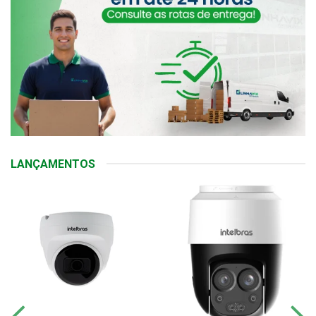
LANÇAMENTOS