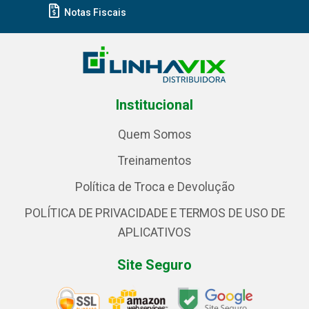
Notas Fiscais
Institucional
Quem Somos
Treinamentos
Política de Troca e Devolução
POLÍTICA DE PRIVACIDADE E TERMOS DE USO DE
APLICATIVOS
Site Seguro