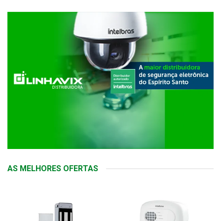
AS MELHORES OFERTAS