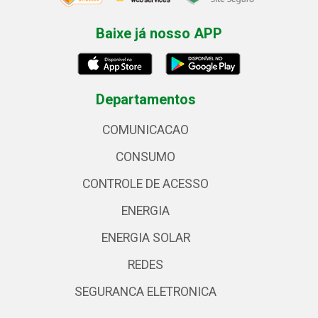
Baixe já nosso APP
Departamentos
COMUNICACAO
CONSUMO
CONTROLE DE ACESSO
ENERGIA
ENERGIA SOLAR
REDES
SEGURANCA ELETRONICA