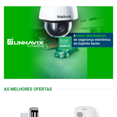
AS MELHORES OFERTAS