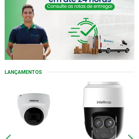
LANÇAMENTOS