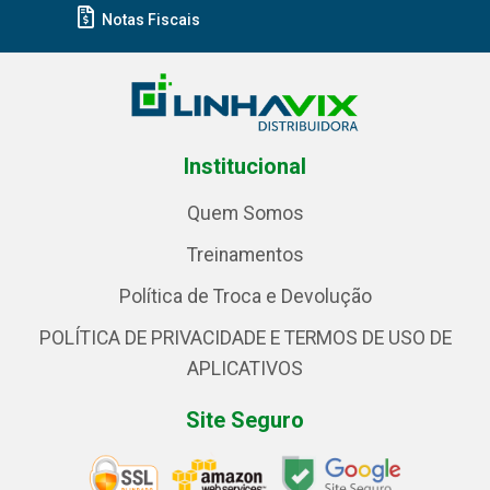
Notas Fiscais
Institucional
Quem Somos
Treinamentos
Política de Troca e Devolução
POLÍTICA DE PRIVACIDADE E TERMOS DE USO DE
APLICATIVOS
Site Seguro