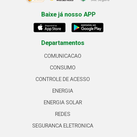
Baixe já nosso APP
Departamentos
COMUNICACAO
CONSUMO
CONTROLE DE ACESSO
ENERGIA
ENERGIA SOLAR
REDES
SEGURANCA ELETRONICA