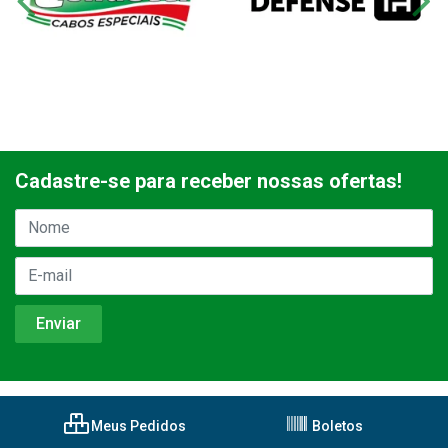
Cadastre-se para receber nossas ofertas!
Meus Pedidos
Boletos