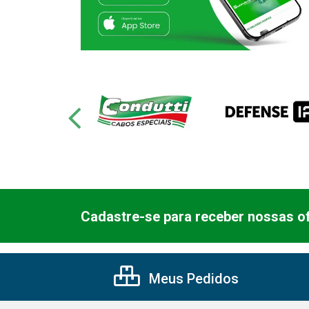
Cadastre-se para receber nossas of
Meus Pedidos