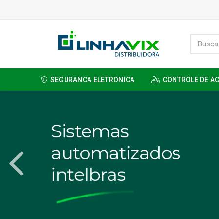
SEGURANCA ELETRONICA
CONTROLE DE A