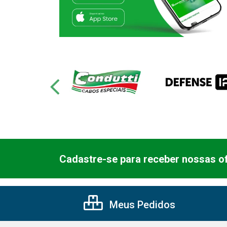
Cadastre-se para receber nossas of
Meus Pedidos