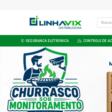
SEGURANCA ELETRONICA
CONTROLE DE A