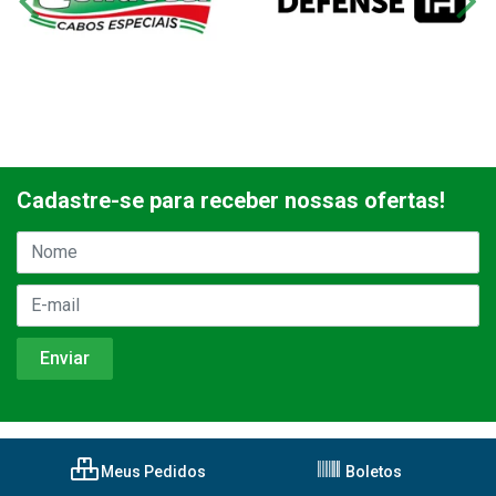
Cadastre-se para receber nossas ofertas!
Meus Pedidos
Boletos