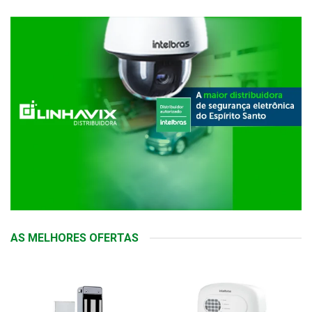
AS MELHORES OFERTAS