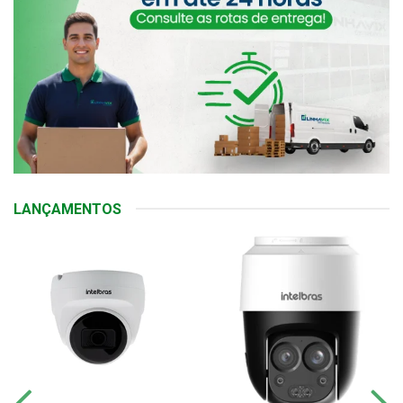
LANÇAMENTOS