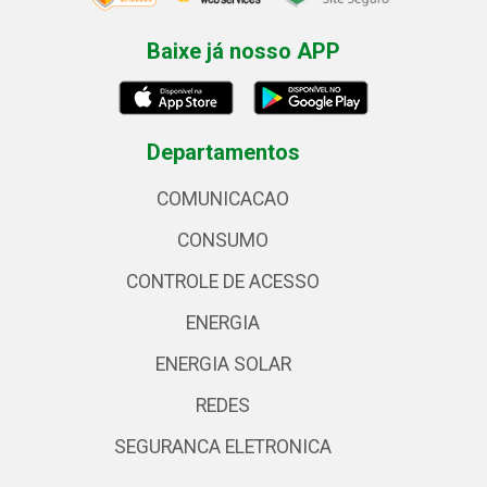
Baixe já nosso APP
Departamentos
COMUNICACAO
CONSUMO
CONTROLE DE ACESSO
ENERGIA
ENERGIA SOLAR
REDES
SEGURANCA ELETRONICA