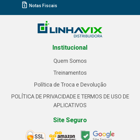
Notas Fiscais
Institucional
Quem Somos
Treinamentos
Política de Troca e Devolução
POLÍTICA DE PRIVACIDADE E TERMOS DE USO DE
APLICATIVOS
Site Seguro