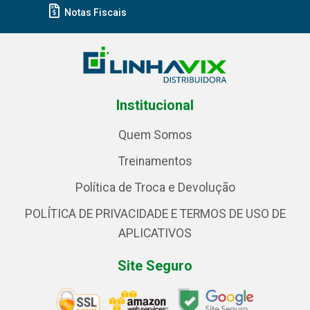
Notas Fiscais
Institucional
Quem Somos
Treinamentos
Política de Troca e Devolução
POLÍTICA DE PRIVACIDADE E TERMOS DE USO DE
APLICATIVOS
Site Seguro