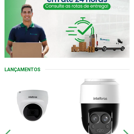
LANÇAMENTOS