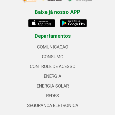
Baixe já nosso APP
Departamentos
COMUNICACAO
CONSUMO
CONTROLE DE ACESSO
ENERGIA
ENERGIA SOLAR
REDES
SEGURANCA ELETRONICA