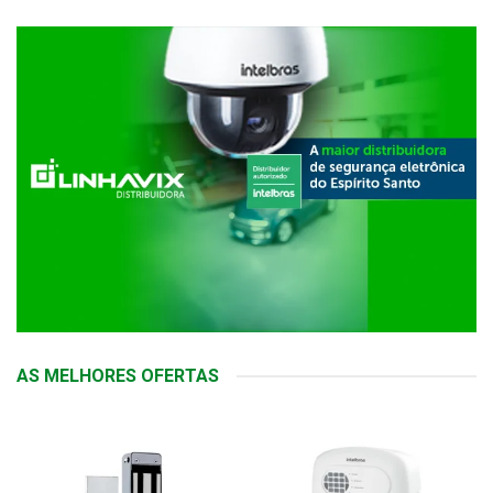
AS MELHORES OFERTAS