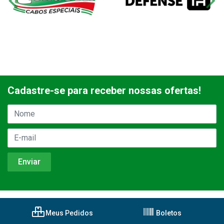
Cadastre-se para receber nossas ofertas!
Meus Pedidos
Boletos