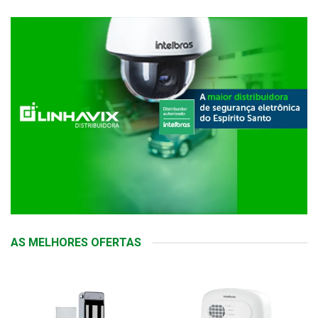
AS MELHORES OFERTAS