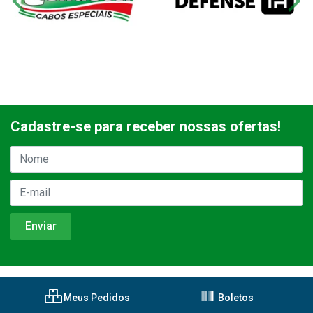
Cadastre-se para receber nossas ofertas!
Meus Pedidos
Boletos