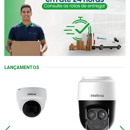
LANÇAMENTOS