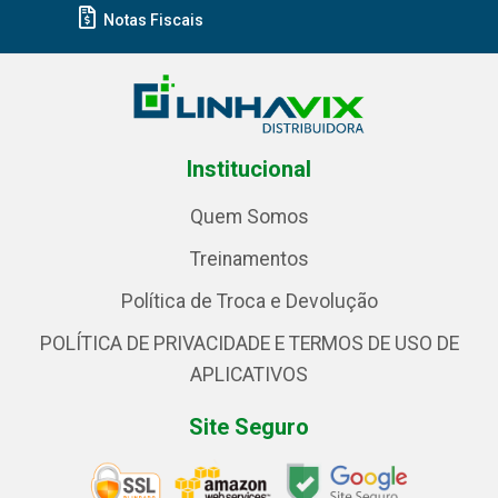
Notas Fiscais
Institucional
Quem Somos
Treinamentos
Política de Troca e Devolução
POLÍTICA DE PRIVACIDADE E TERMOS DE USO DE
APLICATIVOS
Site Seguro