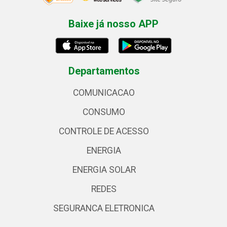
Baixe já nosso APP
Departamentos
COMUNICACAO
CONSUMO
CONTROLE DE ACESSO
ENERGIA
ENERGIA SOLAR
REDES
SEGURANCA ELETRONICA