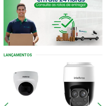
LANÇAMENTOS