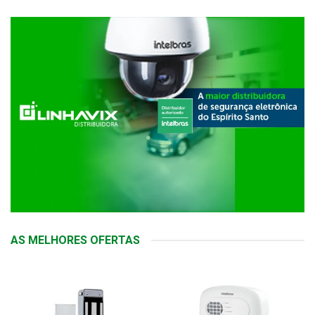
AS MELHORES OFERTAS