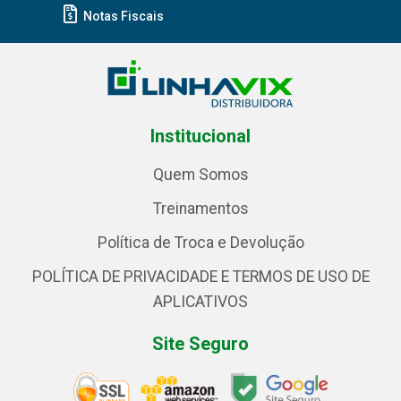
Notas Fiscais
Institucional
Quem Somos
Treinamentos
Política de Troca e Devolução
POLÍTICA DE PRIVACIDADE E TERMOS DE USO DE
APLICATIVOS
Site Seguro