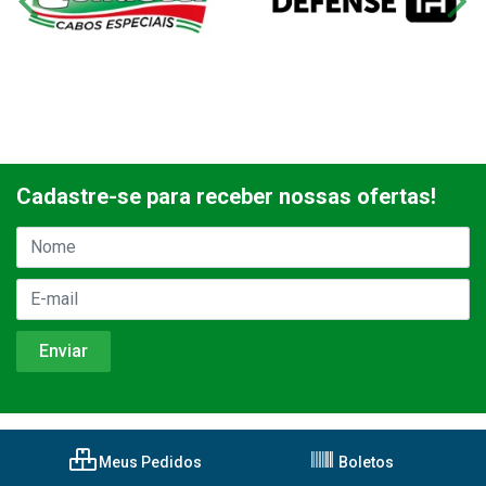
Cadastre-se para receber nossas ofertas!
Meus Pedidos
Boletos