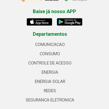
Baixe já nosso APP
Departamentos
COMUNICACAO
CONSUMO
CONTROLE DE ACESSO
ENERGIA
ENERGIA SOLAR
REDES
SEGURANCA ELETRONICA