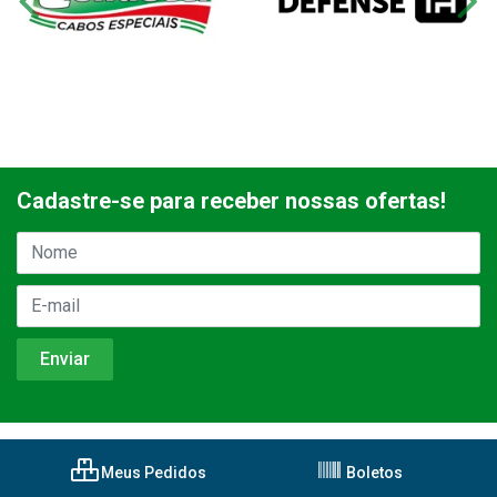
Cadastre-se para receber nossas ofertas!
Meus Pedidos
Boletos