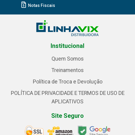
Notas Fiscais
Institucional
Quem Somos
Treinamentos
Política de Troca e Devolução
POLÍTICA DE PRIVACIDADE E TERMOS DE USO DE
APLICATIVOS
Site Seguro