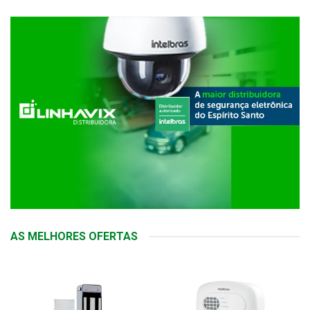
AS MELHORES OFERTAS