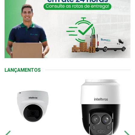
LANÇAMENTOS