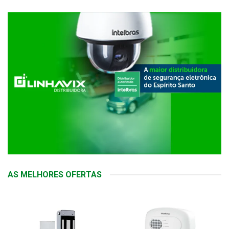
AS MELHORES OFERTAS