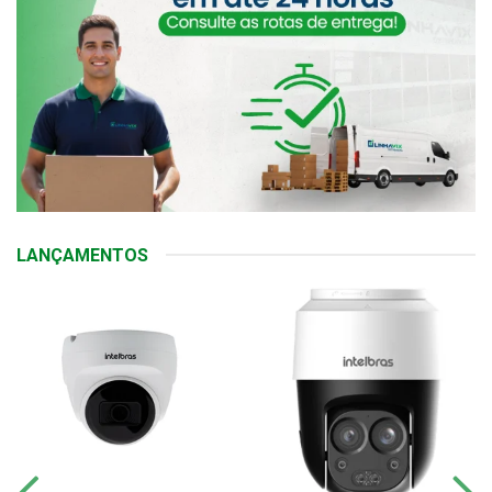
LANÇAMENTOS