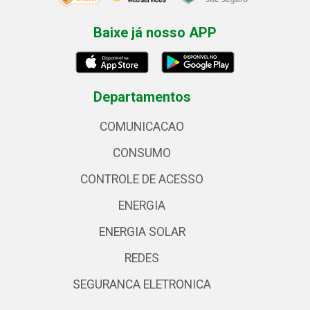
Baixe já nosso APP
Departamentos
COMUNICACAO
CONSUMO
CONTROLE DE ACESSO
ENERGIA
ENERGIA SOLAR
REDES
SEGURANCA ELETRONICA