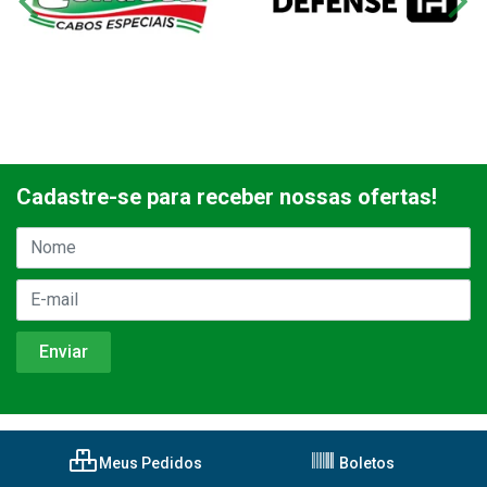
Cadastre-se para receber nossas ofertas!
Meus Pedidos
Boletos