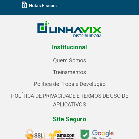
Notas Fiscais
Institucional
Quem Somos
Treinamentos
Política de Troca e Devolução
POLÍTICA DE PRIVACIDADE E TERMOS DE USO DE
APLICATIVOS
Site Seguro