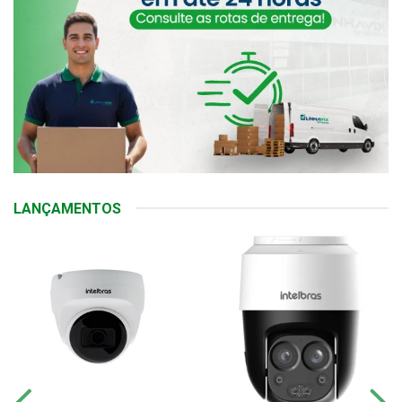
LANÇAMENTOS