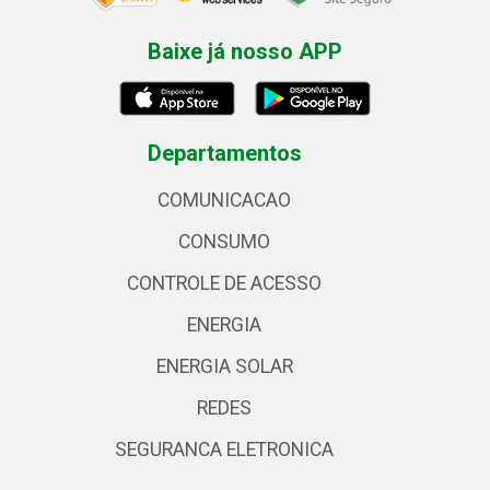
Baixe já nosso APP
Departamentos
COMUNICACAO
CONSUMO
CONTROLE DE ACESSO
ENERGIA
ENERGIA SOLAR
REDES
SEGURANCA ELETRONICA