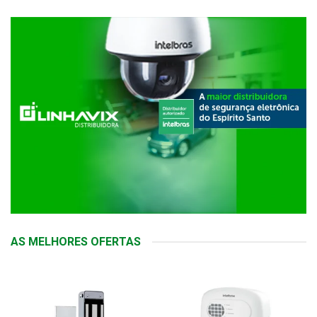
AS MELHORES OFERTAS