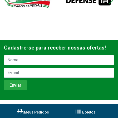
Cadastre-se para receber nossas ofertas!
Meus Pedidos
Boletos