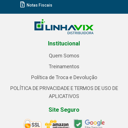
Notas Fiscais
Institucional
Quem Somos
Treinamentos
Política de Troca e Devolução
POLÍTICA DE PRIVACIDADE E TERMOS DE USO DE
APLICATIVOS
Site Seguro