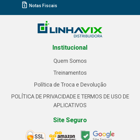
Notas Fiscais
Institucional
Quem Somos
Treinamentos
Política de Troca e Devolução
POLÍTICA DE PRIVACIDADE E TERMOS DE USO DE
APLICATIVOS
Site Seguro