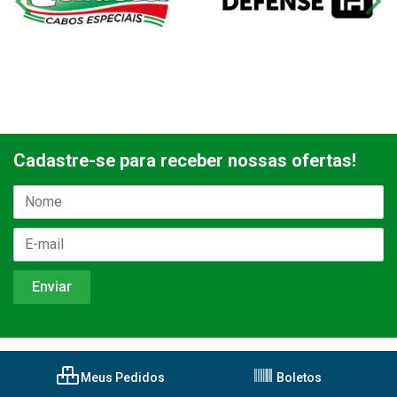
Cadastre-se para receber nossas ofertas!
Meus Pedidos
Boletos