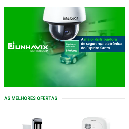
AS MELHORES OFERTAS