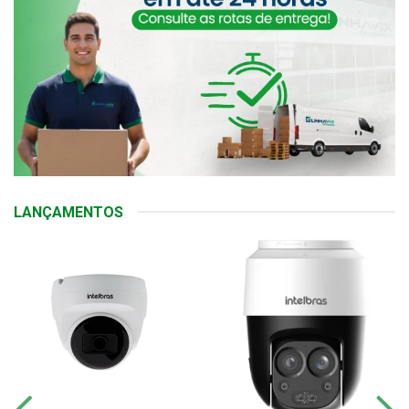
LANÇAMENTOS