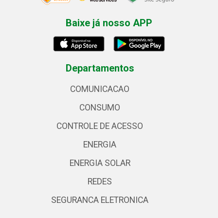
Baixe já nosso APP
Departamentos
COMUNICACAO
CONSUMO
CONTROLE DE ACESSO
ENERGIA
ENERGIA SOLAR
REDES
SEGURANCA ELETRONICA