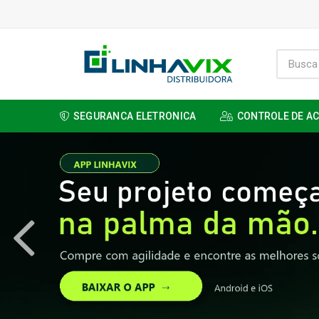
SEGURANCA ELETRONICA
CONTROLE DE A