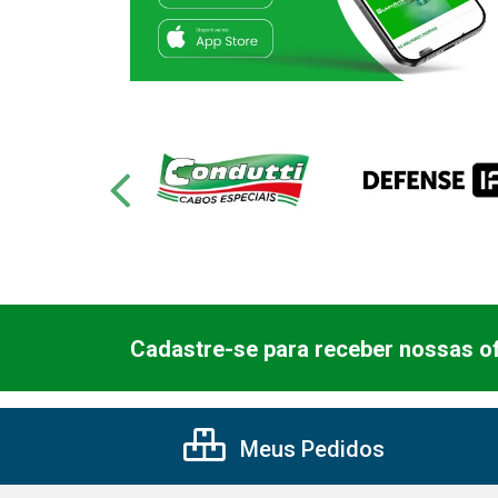
Cadastre-se para receber nossas of
Meus Pedidos