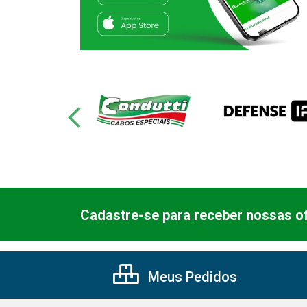
Cadastre-se para receber nossas of
Meus Pedidos