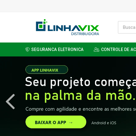
SEGURANCA ELETRONICA
CONTROLE DE A