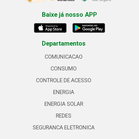
Baixe já nosso APP
Departamentos
COMUNICACAO
CONSUMO
CONTROLE DE ACESSO
ENERGIA
ENERGIA SOLAR
REDES
SEGURANCA ELETRONICA