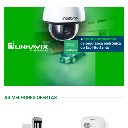
AS MELHORES OFERTAS