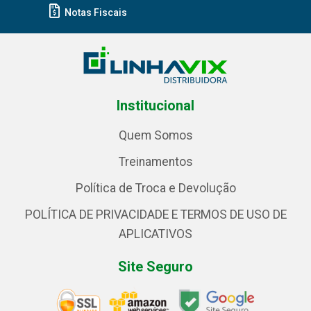
Notas Fiscais
Institucional
Quem Somos
Treinamentos
Política de Troca e Devolução
POLÍTICA DE PRIVACIDADE E TERMOS DE USO DE
APLICATIVOS
Site Seguro