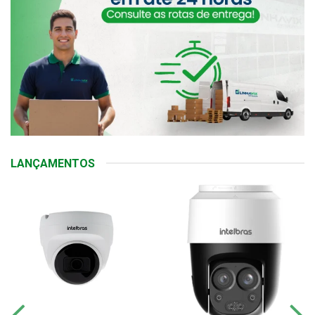
LANÇAMENTOS