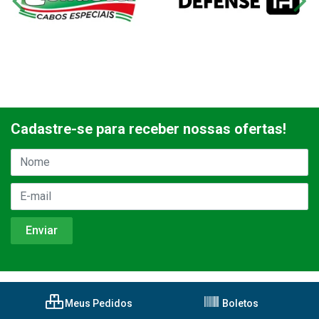
Cadastre-se para receber nossas ofertas!
Meus Pedidos
Boletos