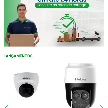
LANÇAMENTOS