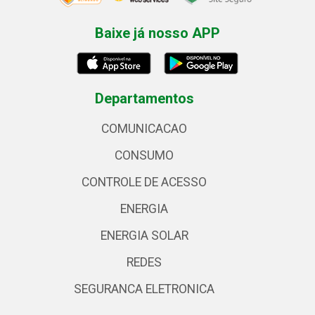
Baixe já nosso APP
Departamentos
COMUNICACAO
CONSUMO
CONTROLE DE ACESSO
ENERGIA
ENERGIA SOLAR
REDES
SEGURANCA ELETRONICA