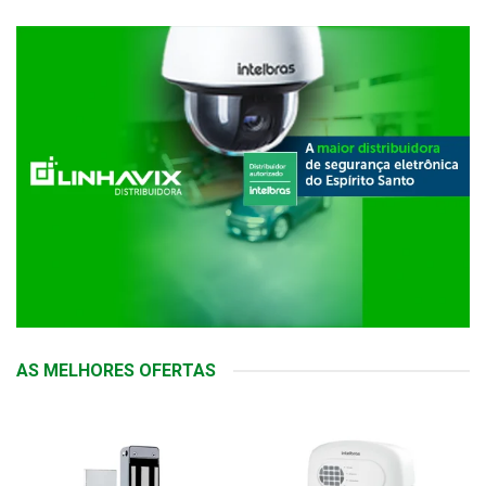
AS MELHORES OFERTAS