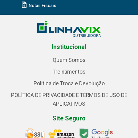
Notas Fiscais
Institucional
Quem Somos
Treinamentos
Política de Troca e Devolução
POLÍTICA DE PRIVACIDADE E TERMOS DE USO DE
APLICATIVOS
Site Seguro