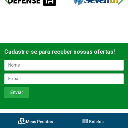
Cadastre-se para receber nossas ofertas!
Meus Pedidos
Boletos