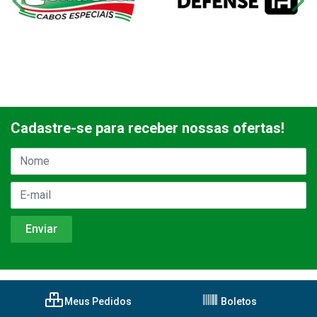
Cadastre-se para receber nossas ofertas!
Meus Pedidos
Boletos