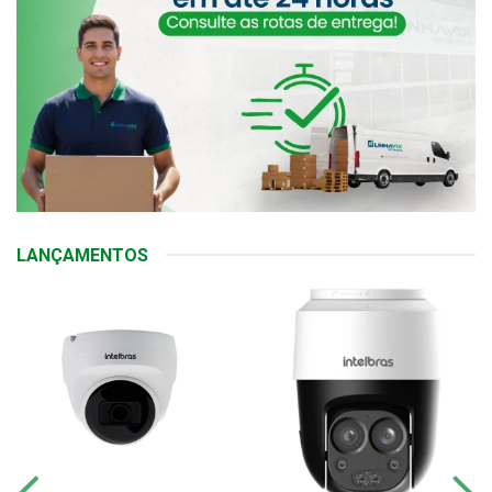
LANÇAMENTOS