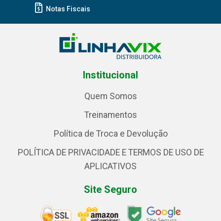
Notas Fiscais
Institucional
Quem Somos
Treinamentos
Política de Troca e Devolução
POLÍTICA DE PRIVACIDADE E TERMOS DE USO DE
APLICATIVOS
Site Seguro