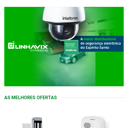
AS MELHORES OFERTAS