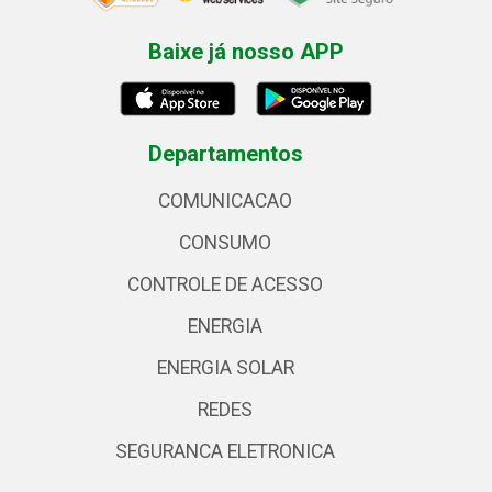
Baixe já nosso APP
Departamentos
COMUNICACAO
CONSUMO
CONTROLE DE ACESSO
ENERGIA
ENERGIA SOLAR
REDES
SEGURANCA ELETRONICA