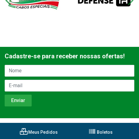
Cadastre-se para receber nossas ofertas!
Meus Pedidos
Boletos