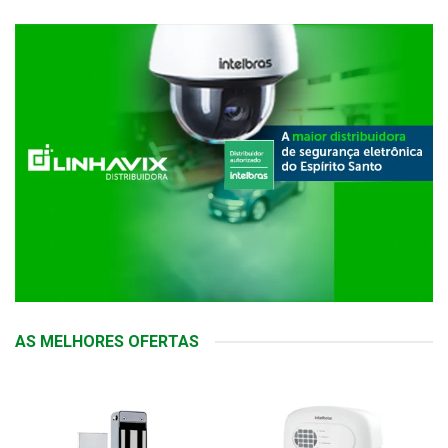
AS MELHORES OFERTAS