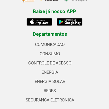
Baixe já nosso APP
Departamentos
COMUNICACAO
CONSUMO
CONTROLE DE ACESSO
ENERGIA
ENERGIA SOLAR
REDES
SEGURANCA ELETRONICA