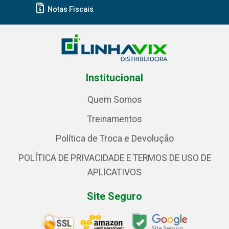
Notas Fiscais
Institucional
Quem Somos
Treinamentos
Política de Troca e Devolução
POLÍTICA DE PRIVACIDADE E TERMOS DE USO DE
APLICATIVOS
Site Seguro