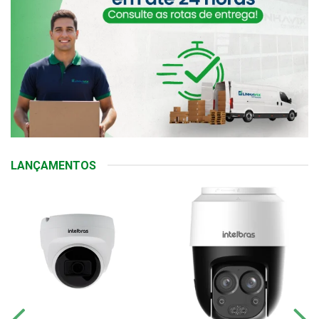
LANÇAMENTOS