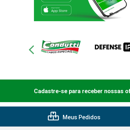
Cadastre-se para receber nossas of
Meus Pedidos