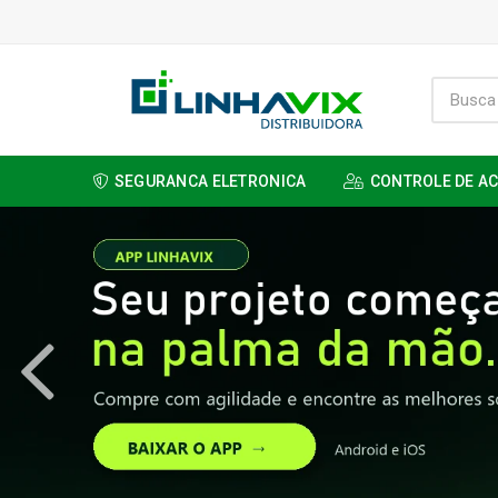
SEGURANCA ELETRONICA
CONTROLE DE A