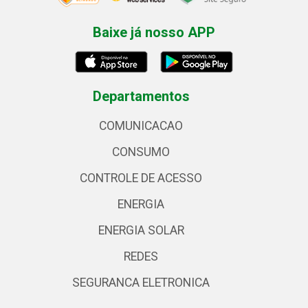
Baixe já nosso APP
Departamentos
COMUNICACAO
CONSUMO
CONTROLE DE ACESSO
ENERGIA
ENERGIA SOLAR
REDES
SEGURANCA ELETRONICA