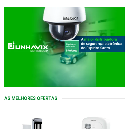
AS MELHORES OFERTAS