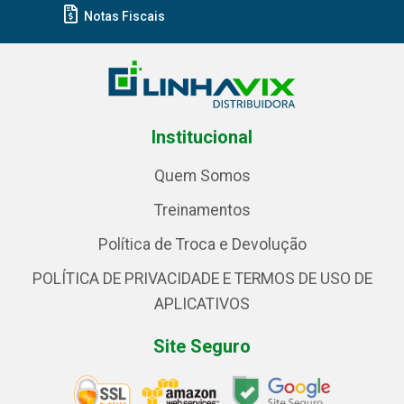
Notas Fiscais
Institucional
Quem Somos
Treinamentos
Política de Troca e Devolução
POLÍTICA DE PRIVACIDADE E TERMOS DE USO DE
APLICATIVOS
Site Seguro