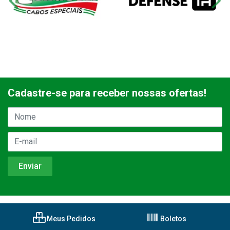
Cadastre-se para receber nossas ofertas!
Meus Pedidos
Boletos