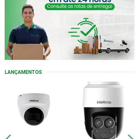
LANÇAMENTOS