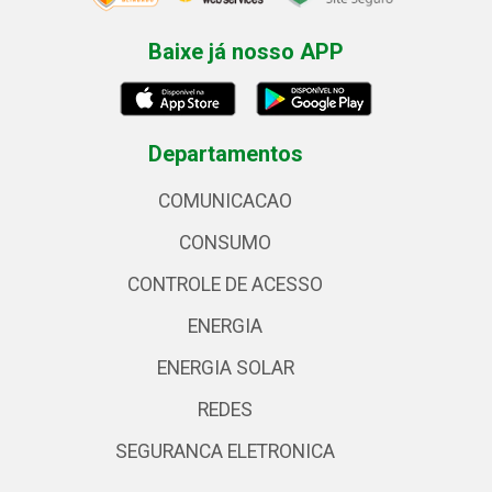
Baixe já nosso APP
Departamentos
COMUNICACAO
CONSUMO
CONTROLE DE ACESSO
ENERGIA
ENERGIA SOLAR
REDES
SEGURANCA ELETRONICA