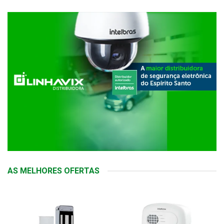
AS MELHORES OFERTAS