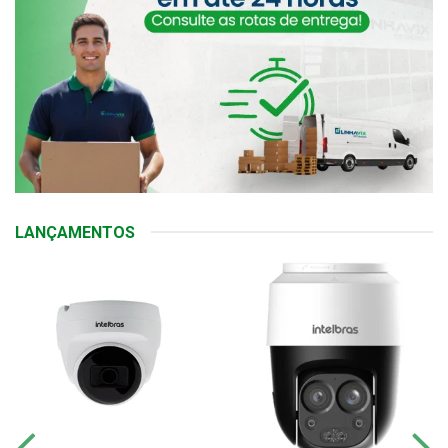
LANÇAMENTOS