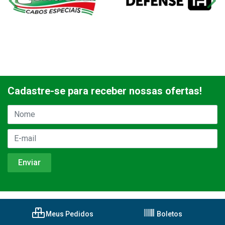
Cadastre-se para receber nossas ofertas!
Meus Pedidos
Boletos