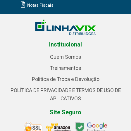
Notas Fiscais
Institucional
Quem Somos
Treinamentos
Política de Troca e Devolução
POLÍTICA DE PRIVACIDADE E TERMOS DE USO DE
APLICATIVOS
Site Seguro