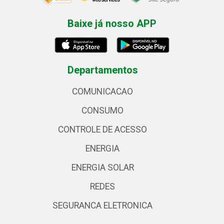
Baixe já nosso APP
Departamentos
COMUNICACAO
CONSUMO
CONTROLE DE ACESSO
ENERGIA
ENERGIA SOLAR
REDES
SEGURANCA ELETRONICA