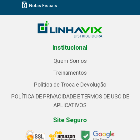
Notas Fiscais
Institucional
Quem Somos
Treinamentos
Política de Troca e Devolução
POLÍTICA DE PRIVACIDADE E TERMOS DE USO DE
APLICATIVOS
Site Seguro