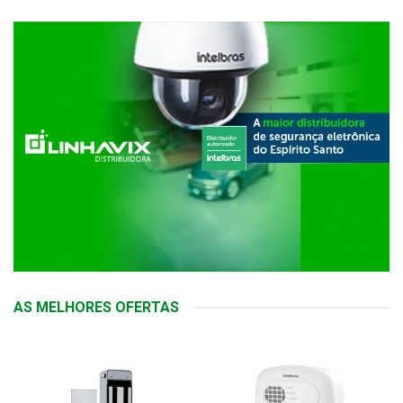
AS MELHORES OFERTAS