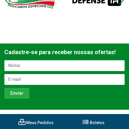
Cadastre-se para receber nossas ofertas!
Meus Pedidos
Boletos