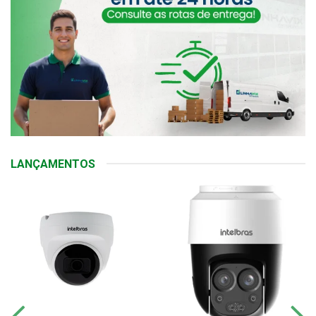
LANÇAMENTOS