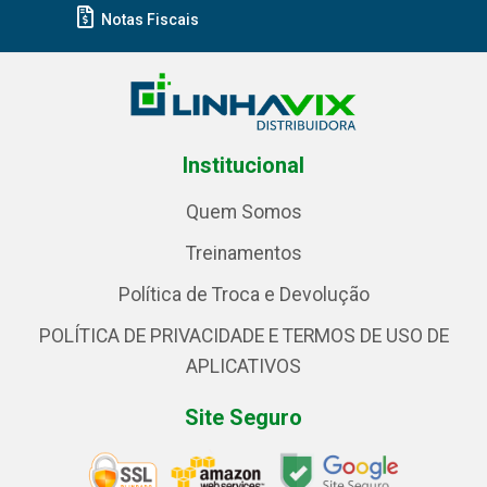
Notas Fiscais
Institucional
Quem Somos
Treinamentos
Política de Troca e Devolução
POLÍTICA DE PRIVACIDADE E TERMOS DE USO DE
APLICATIVOS
Site Seguro