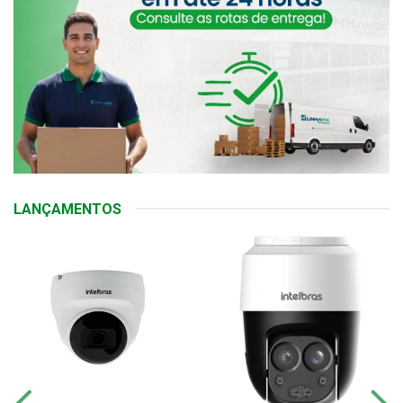
LANÇAMENTOS