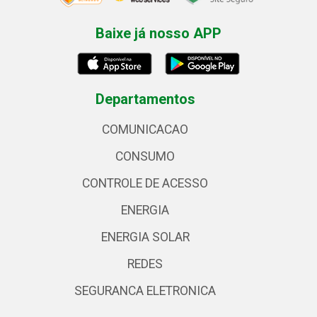
Baixe já nosso APP
Departamentos
COMUNICACAO
CONSUMO
CONTROLE DE ACESSO
ENERGIA
ENERGIA SOLAR
REDES
SEGURANCA ELETRONICA