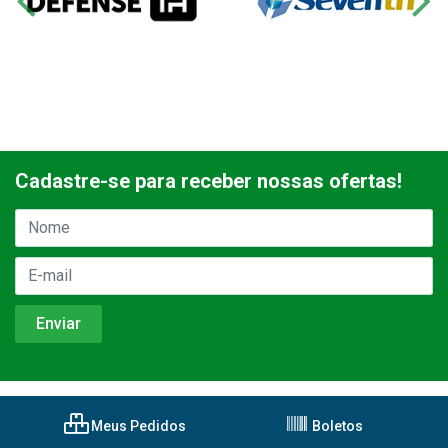
Cadastre-se para receber nossas ofertas!
Meus Pedidos
Boletos