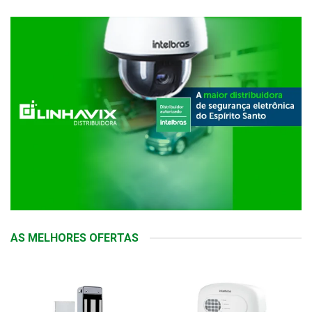
AS MELHORES OFERTAS