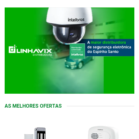
AS MELHORES OFERTAS