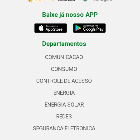
Baixe já nosso APP
Departamentos
COMUNICACAO
CONSUMO
CONTROLE DE ACESSO
ENERGIA
ENERGIA SOLAR
REDES
SEGURANCA ELETRONICA