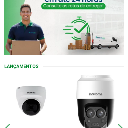
LANÇAMENTOS