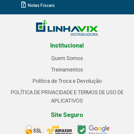
Notas Fiscais
Institucional
Quem Somos
Treinamentos
Política de Troca e Devolução
POLÍTICA DE PRIVACIDADE E TERMOS DE USO DE
APLICATIVOS
Site Seguro