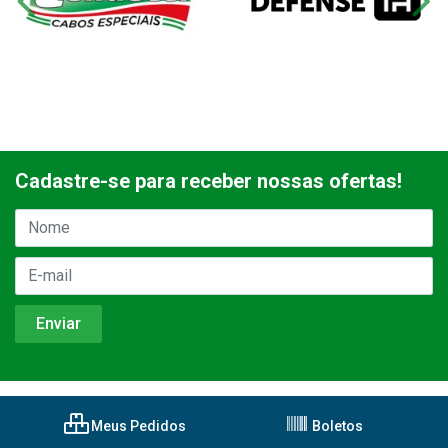
Cadastre-se para receber nossas ofertas!
Meus Pedidos
Boletos