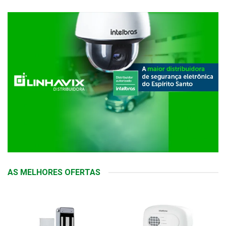
AS MELHORES OFERTAS