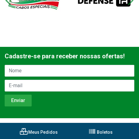
Cadastre-se para receber nossas ofertas!
Meus Pedidos
Boletos