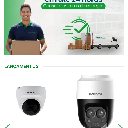
LANÇAMENTOS