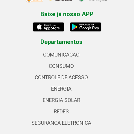
Baixe já nosso APP
Departamentos
COMUNICACAO
CONSUMO
CONTROLE DE ACESSO
ENERGIA
ENERGIA SOLAR
REDES
SEGURANCA ELETRONICA