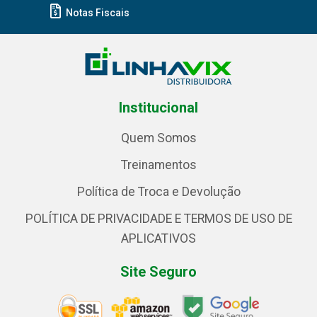
Notas Fiscais
Institucional
Quem Somos
Treinamentos
Política de Troca e Devolução
POLÍTICA DE PRIVACIDADE E TERMOS DE USO DE
APLICATIVOS
Site Seguro