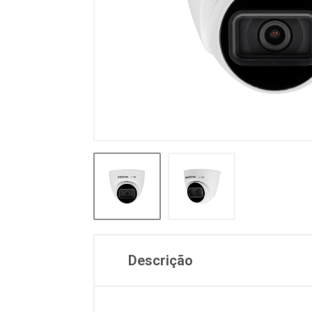
Descrição