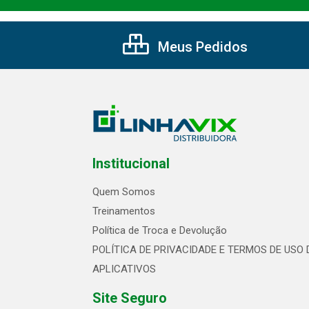
Meus Pedidos
Institucional
Quem Somos
Treinamentos
Política de Troca e Devolução
POLÍTICA DE PRIVACIDADE E TERMOS DE USO 
APLICATIVOS
Site Seguro