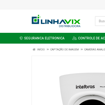
SEGURANCA ELETRONICA
CONTROLE DE A
INÍCIO
CAPTAÇÃO DE IMAGEM
CAMERAS ANALO