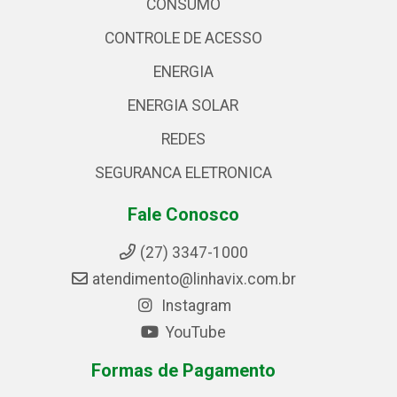
CONSUMO
CONTROLE DE ACESSO
ENERGIA
ENERGIA SOLAR
REDES
SEGURANCA ELETRONICA
Fale Conosco
(27) 3347-1000
atendimento@linhavix.com.br
Instagram
YouTube
Formas de Pagamento