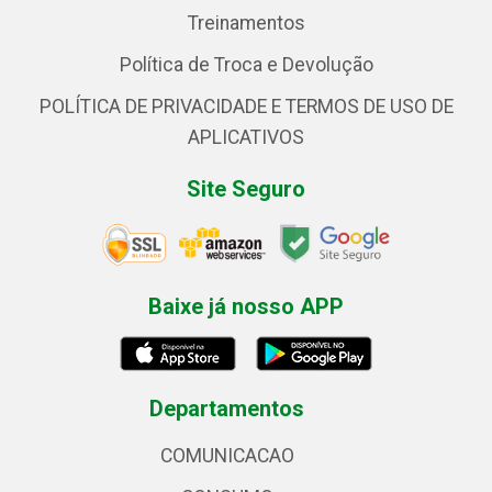
Treinamentos
Política de Troca e Devolução
POLÍTICA DE PRIVACIDADE E TERMOS DE USO DE
APLICATIVOS
Site Seguro
Baixe já nosso APP
Departamentos
COMUNICACAO