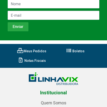
Meus Pedidos
Boletos
Notas Fiscais
Institucional
Quem Somos