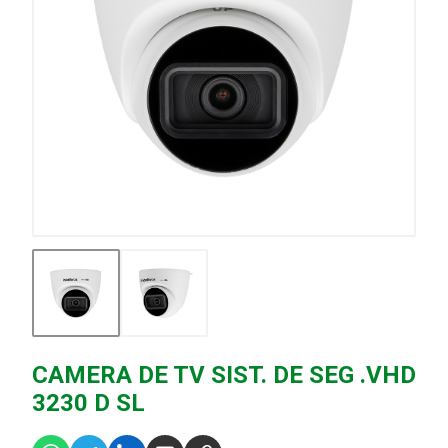
CAMERA DE TV SIST. DE SEG .VHD
3230 D SL