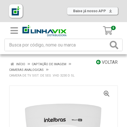
Baixe já nosso APP
0
VOLTAR
INÍCIO
CAPTAÇÃO DE IMAGEM
CAMERAS ANALOGICAS
CAMERA DE TV SIST. DE SEG .VHD 3230 D SL