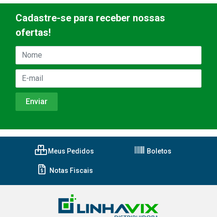
Cadastre-se para receber nossas
ofertas!
Meus Pedidos
Boletos
Notas Fiscais