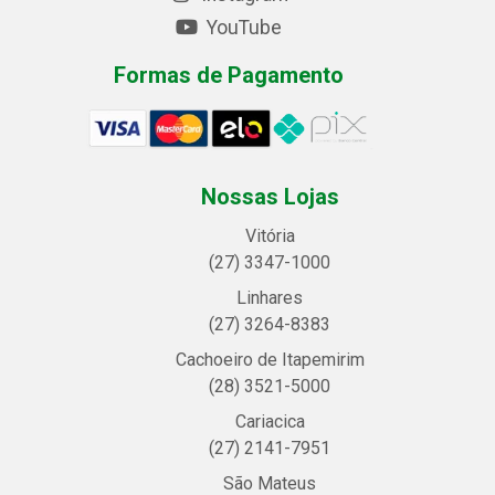
YouTube
Formas de Pagamento
Nossas Lojas
Vitória
(27) 3347-1000
Linhares
(27) 3264-8383
Cachoeiro de Itapemirim
(28) 3521-5000
Cariacica
(27) 2141-7951
São Mateus