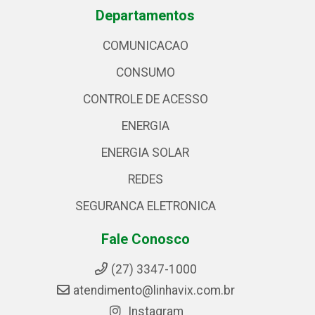
Departamentos
COMUNICACAO
CONSUMO
CONTROLE DE ACESSO
ENERGIA
ENERGIA SOLAR
REDES
SEGURANCA ELETRONICA
Fale Conosco
(27) 3347-1000
atendimento@linhavix.com.br
Instagram