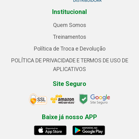
Institucional
Quem Somos
Treinamentos
Política de Troca e Devolução
POLÍTICA DE PRIVACIDADE E TERMOS DE USO DE
APLICATIVOS
Site Seguro
Baixe já nosso APP