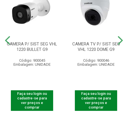
CAMERA P/ SIST SEG VHL
CAMERA TV P/ SIST SEG
1220 BULLET G9
VHL 1220 DOME G9
Código: 900045
Código: 900046
Embalagem: UNIDADE
Embalagem: UNIDADE
Faça seu login ou
Faça seu login ou
cadastre-se para
cadastre-se para
ver preços e
ver preços e
comprar
comprar