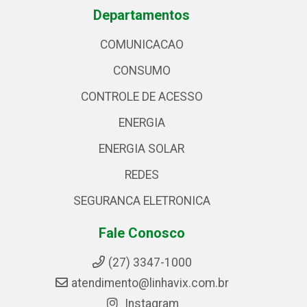
Departamentos
COMUNICACAO
CONSUMO
CONTROLE DE ACESSO
ENERGIA
ENERGIA SOLAR
REDES
SEGURANCA ELETRONICA
Fale Conosco
(27) 3347-1000
atendimento@linhavix.com.br
Instagram