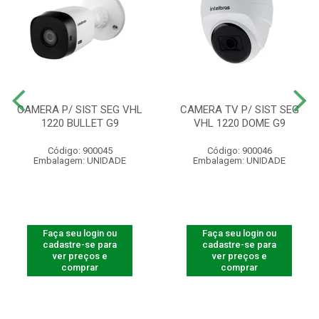
CAMERA P/ SIST SEG VHL
CAMERA TV P/ SIST SEG
1220 BULLET G9
VHL 1220 DOME G9
Código: 900045
Código: 900046
Embalagem: UNIDADE
Embalagem: UNIDADE
Faça seu login ou
Faça seu login ou
cadastre-se para
cadastre-se para
ver preços e
ver preços e
comprar
comprar