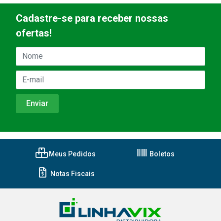
Cadastre-se para receber nossas
ofertas!
Meus Pedidos
Boletos
Notas Fiscais