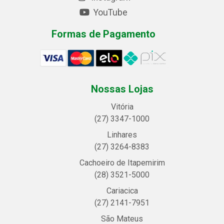
YouTube
Formas de Pagamento
Nossas Lojas
Vitória
(27) 3347-1000
Linhares
(27) 3264-8383
Cachoeiro de Itapemirim
(28) 3521-5000
Cariacica
(27) 2141-7951
São Mateus