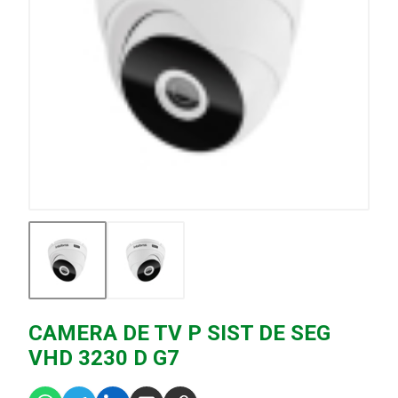
CAMERA DE TV P SIST DE SEG
VHD 3230 D G7