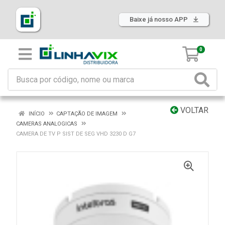
Baixe já nosso APP
0
VOLTAR
INÍCIO
CAPTAÇÃO DE IMAGEM
CAMERAS ANALOGICAS
CAMERA DE TV P SIST DE SEG VHD 3230 D G7