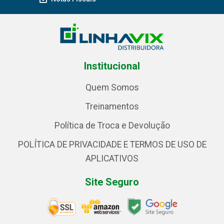
Institucional
Quem Somos
Treinamentos
Política de Troca e Devolução
POLÍTICA DE PRIVACIDADE E TERMOS DE USO DE
APLICATIVOS
Site Seguro