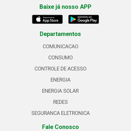
Baixe já nosso APP
Departamentos
COMUNICACAO
CONSUMO
CONTROLE DE ACESSO
ENERGIA
ENERGIA SOLAR
REDES
SEGURANCA ELETRONICA
Fale Conosco