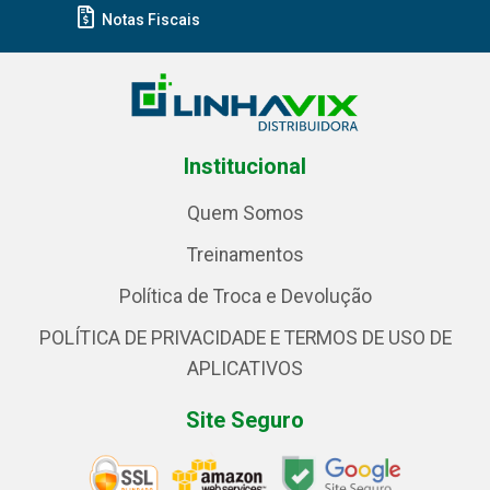
Notas Fiscais
Institucional
Quem Somos
Treinamentos
Política de Troca e Devolução
POLÍTICA DE PRIVACIDADE E TERMOS DE USO DE
APLICATIVOS
Site Seguro