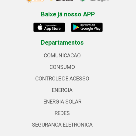
Baixe já nosso APP
Departamentos
COMUNICACAO
CONSUMO
CONTROLE DE ACESSO
ENERGIA
ENERGIA SOLAR
REDES
SEGURANCA ELETRONICA