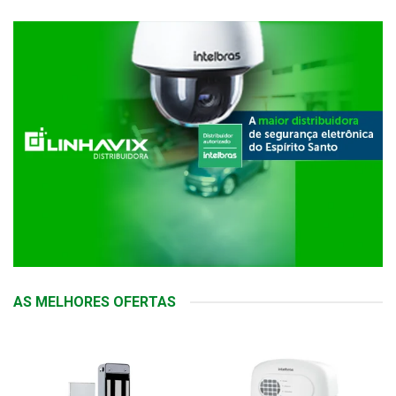
AS MELHORES OFERTAS