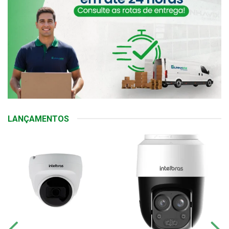
LANÇAMENTOS