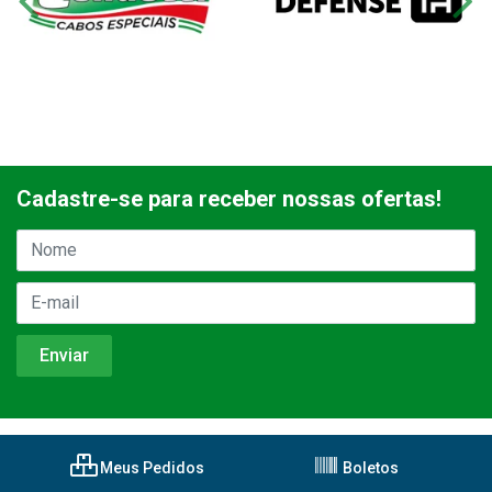
Cadastre-se para receber nossas ofertas!
Meus Pedidos
Boletos