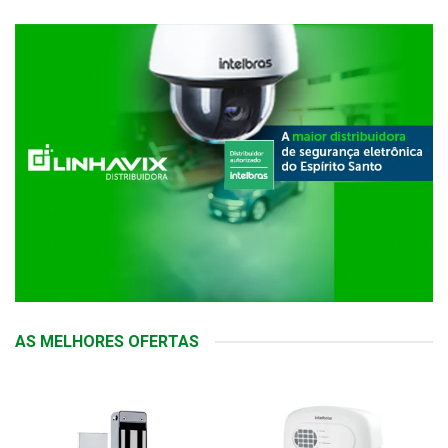
AS MELHORES OFERTAS