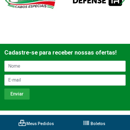
Cadastre-se para receber nossas ofertas!
Meus Pedidos
Boletos