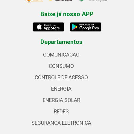
Baixe já nosso APP
Departamentos
COMUNICACAO
CONSUMO
CONTROLE DE ACESSO
ENERGIA
ENERGIA SOLAR
REDES
SEGURANCA ELETRONICA