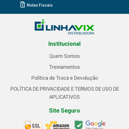
Notas Fiscais
Institucional
Quem Somos
Treinamentos
Política de Troca e Devolução
POLÍTICA DE PRIVACIDADE E TERMOS DE USO DE
APLICATIVOS
Site Seguro