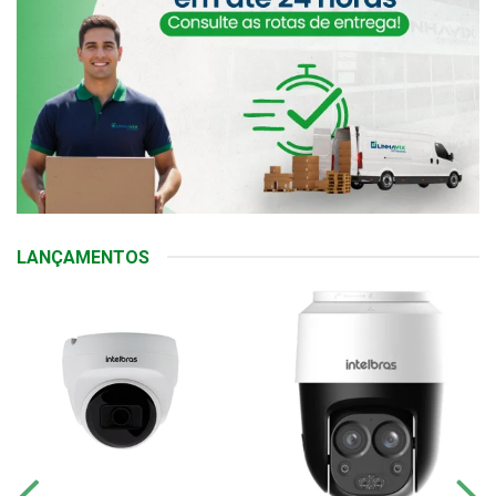
LANÇAMENTOS