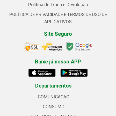
Política de Troca e Devolução
POLÍTICA DE PRIVACIDADE E TERMOS DE USO DE
APLICATIVOS
Site Seguro
Baixe já nosso APP
Departamentos
COMUNICACAO
CONSUMO