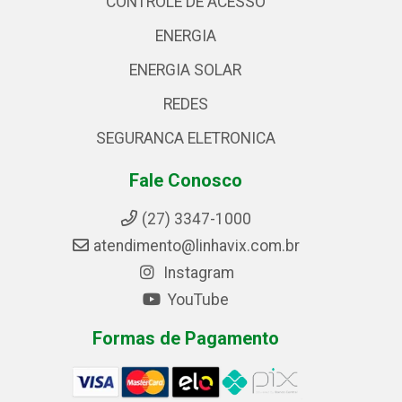
CONTROLE DE ACESSO
ENERGIA
ENERGIA SOLAR
REDES
SEGURANCA ELETRONICA
Fale Conosco
(27) 3347-1000
atendimento@linhavix.com.br
Instagram
YouTube
Formas de Pagamento