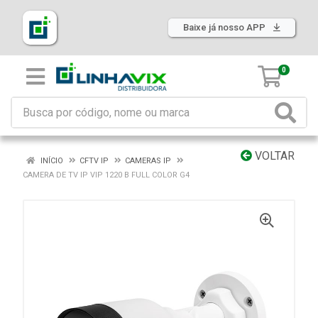
Baixe já nosso APP
0
VOLTAR
INÍCIO
CFTV IP
CAMERAS IP
CAMERA DE TV IP VIP 1220 B FULL COLOR G4