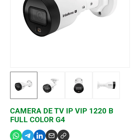
CAMERA DE TV IP VIP 1220 B
FULL COLOR G4