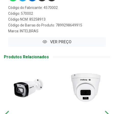
Código do Fabricante: 4570002
Código: 570002
Código NCM: 85258913
Código de Barras do Produto: 7899298649915
Marca:
INTELBRAS
VER PREÇO
Produtos Relacionados