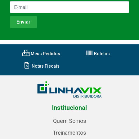
Meus Pedidos
Boletos
Notas Fiscais
Institucional
Quem Somos
Treinamentos