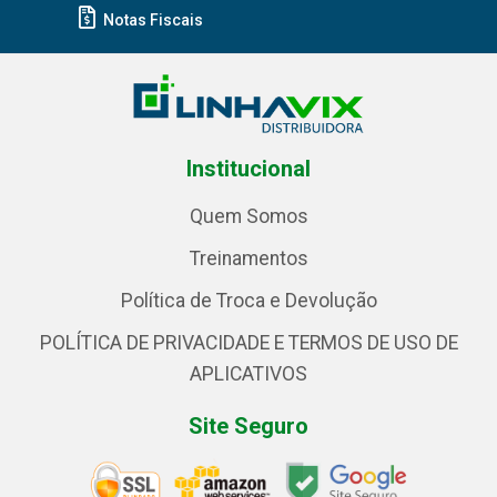
Notas Fiscais
Institucional
Quem Somos
Treinamentos
Política de Troca e Devolução
POLÍTICA DE PRIVACIDADE E TERMOS DE USO DE
APLICATIVOS
Site Seguro