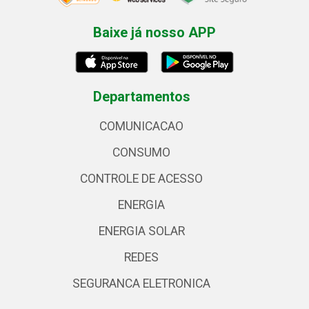
Baixe já nosso APP
Departamentos
COMUNICACAO
CONSUMO
CONTROLE DE ACESSO
ENERGIA
ENERGIA SOLAR
REDES
SEGURANCA ELETRONICA