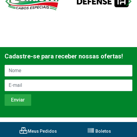
Cadastre-se para receber nossas ofertas!
Meus Pedidos
Boletos