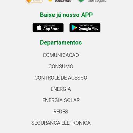
Baixe já nosso APP
Departamentos
COMUNICACAO
CONSUMO
CONTROLE DE ACESSO
ENERGIA
ENERGIA SOLAR
REDES
SEGURANCA ELETRONICA