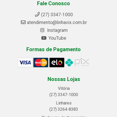
Fale Conosco
(27) 3347-1000
atendimento@linhavix.com.br
Instagram
YouTube
Formas de Pagamento
Nossas Lojas
Vitória
(27) 3347-1000
Linhares
(27) 3264-8383