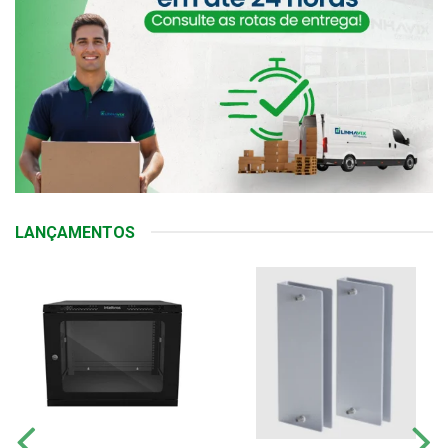
LANÇAMENTOS