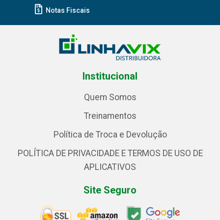
Notas Fiscais
Institucional
Quem Somos
Treinamentos
Política de Troca e Devolução
POLÍTICA DE PRIVACIDADE E TERMOS DE USO DE
APLICATIVOS
Site Seguro