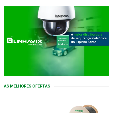
AS MELHORES OFERTAS