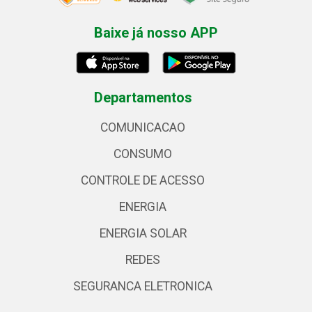
Baixe já nosso APP
Departamentos
COMUNICACAO
CONSUMO
CONTROLE DE ACESSO
ENERGIA
ENERGIA SOLAR
REDES
SEGURANCA ELETRONICA