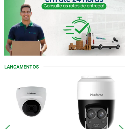
LANÇAMENTOS