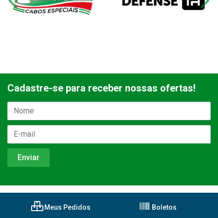
Cadastre-se para receber nossas ofertas!
Meus Pedidos
Boletos