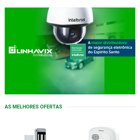
AS MELHORES OFERTAS