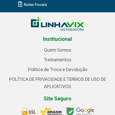
Notas Fiscais
Institucional
Quem Somos
Treinamentos
Política de Troca e Devolução
POLÍTICA DE PRIVACIDADE E TERMOS DE USO DE
APLICATIVOS
Site Seguro