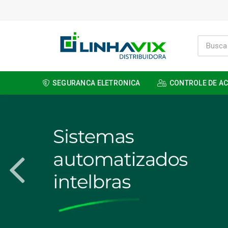
SEGURANCA ELETRONICA
CONTROLE DE A