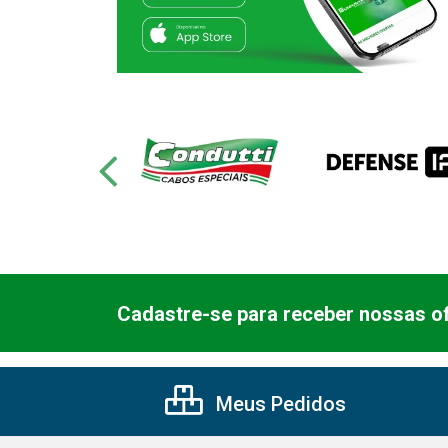
Cadastre-se para receber nossas of
Meus Pedidos