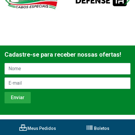
Cadastre-se para receber nossas ofertas!
Meus Pedidos
Boletos