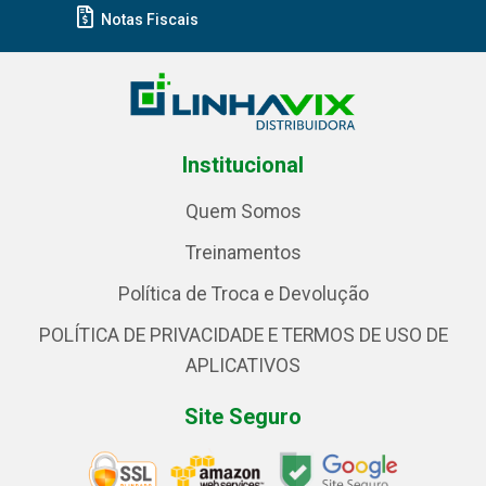
Notas Fiscais
Institucional
Quem Somos
Treinamentos
Política de Troca e Devolução
POLÍTICA DE PRIVACIDADE E TERMOS DE USO DE
APLICATIVOS
Site Seguro