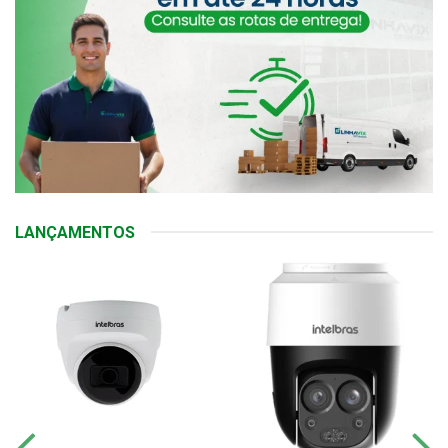
LANÇAMENTOS