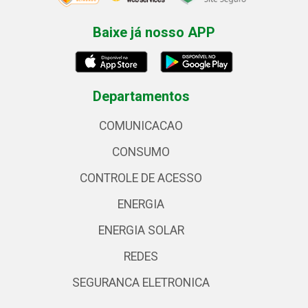
Baixe já nosso APP
Departamentos
COMUNICACAO
CONSUMO
CONTROLE DE ACESSO
ENERGIA
ENERGIA SOLAR
REDES
SEGURANCA ELETRONICA