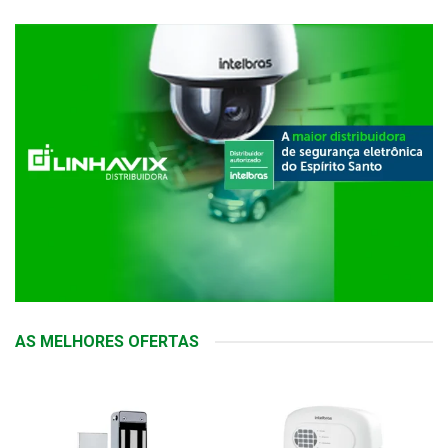
AS MELHORES OFERTAS