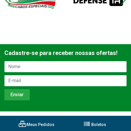
Cadastre-se para receber nossas ofertas!
Meus Pedidos
Boletos