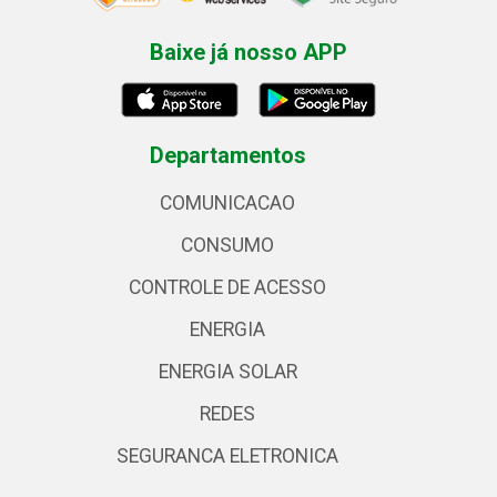
Baixe já nosso APP
Departamentos
COMUNICACAO
CONSUMO
CONTROLE DE ACESSO
ENERGIA
ENERGIA SOLAR
REDES
SEGURANCA ELETRONICA