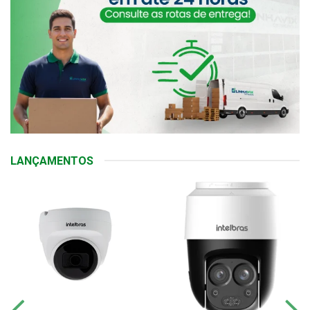
LANÇAMENTOS