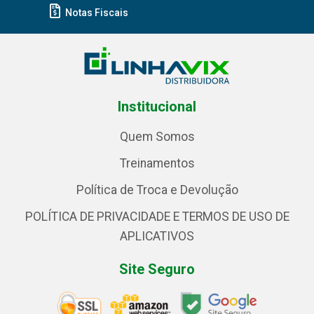
Notas Fiscais
Institucional
Quem Somos
Treinamentos
Política de Troca e Devolução
POLÍTICA DE PRIVACIDADE E TERMOS DE USO DE
APLICATIVOS
Site Seguro