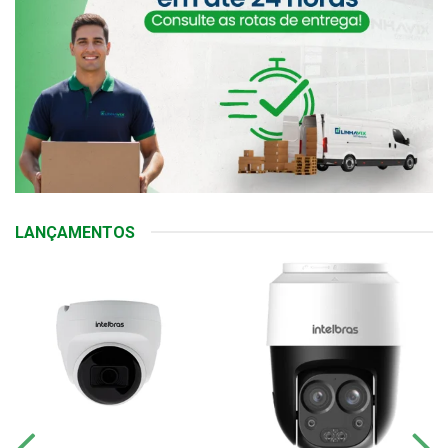
LANÇAMENTOS