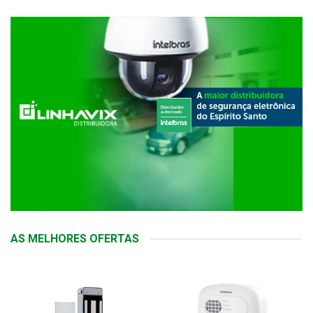
AS MELHORES OFERTAS