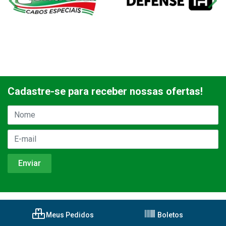
Cadastre-se para receber nossas ofertas!
Meus Pedidos
Boletos