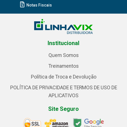
Notas Fiscais
Institucional
Quem Somos
Treinamentos
Política de Troca e Devolução
POLÍTICA DE PRIVACIDADE E TERMOS DE USO DE
APLICATIVOS
Site Seguro