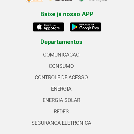
Baixe já nosso APP
Departamentos
COMUNICACAO
CONSUMO
CONTROLE DE ACESSO
ENERGIA
ENERGIA SOLAR
REDES
SEGURANCA ELETRONICA