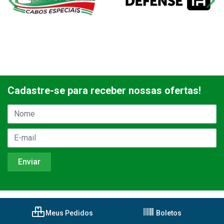
Cadastre-se para receber nossas ofertas!
Meus Pedidos
Boletos