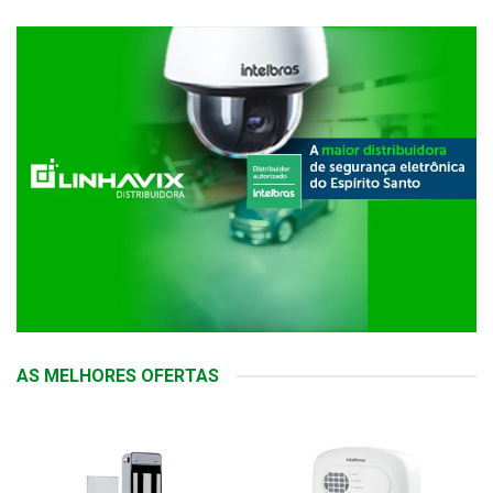
AS MELHORES OFERTAS