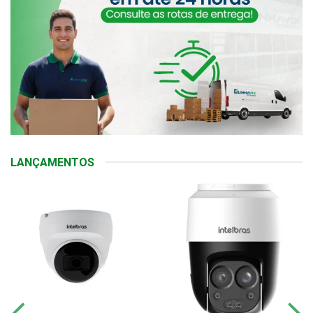
LANÇAMENTOS