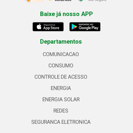
Baixe já nosso APP
Departamentos
COMUNICACAO
CONSUMO
CONTROLE DE ACESSO
ENERGIA
ENERGIA SOLAR
REDES
SEGURANCA ELETRONICA