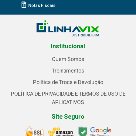
Notas Fiscais
Institucional
Quem Somos
Treinamentos
Política de Troca e Devolução
POLÍTICA DE PRIVACIDADE E TERMOS DE USO DE
APLICATIVOS
Site Seguro