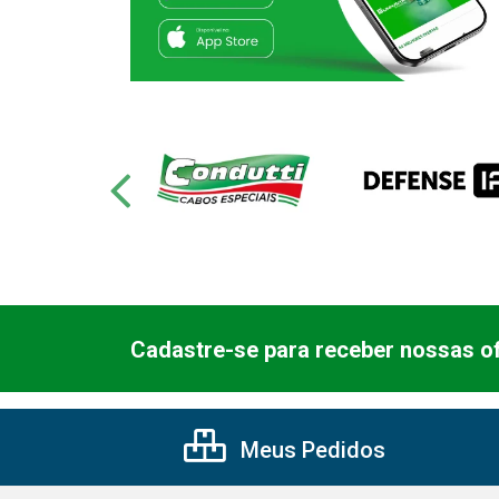
Cadastre-se para receber nossas of
Meus Pedidos