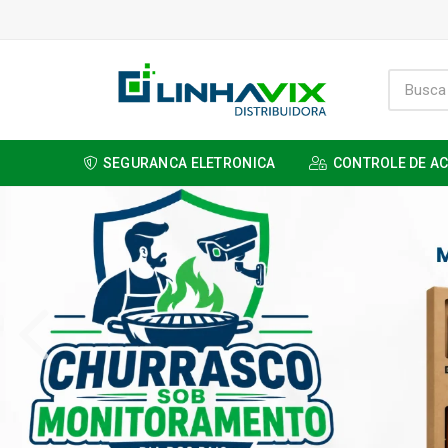
SEGURANCA ELETRONICA
CONTROLE DE A