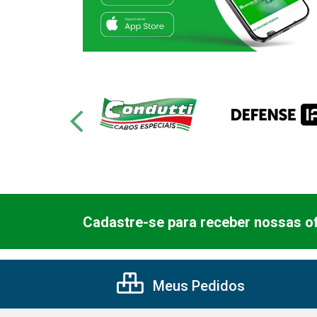
Cadastre-se para receber nossas of
Meus Pedidos