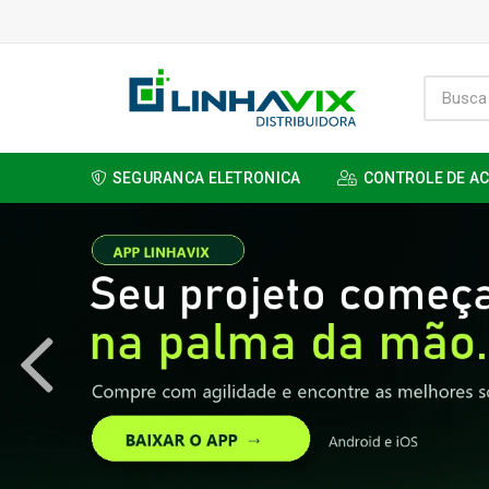
SEGURANCA ELETRONICA
CONTROLE DE A