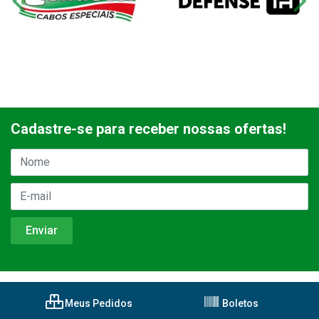
Cadastre-se para receber nossas ofertas!
Meus Pedidos
Boletos