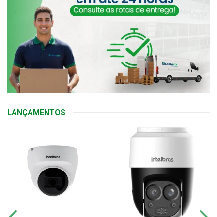
LANÇAMENTOS