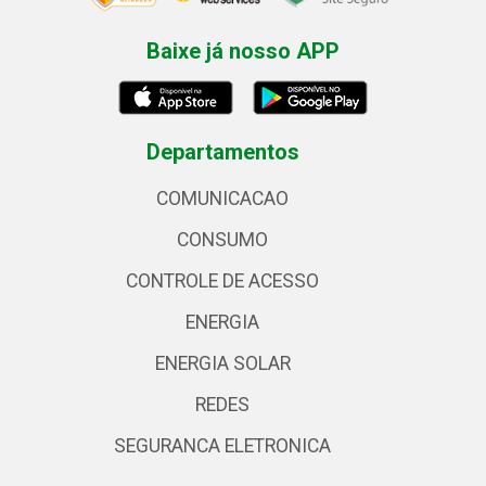
Baixe já nosso APP
Departamentos
COMUNICACAO
CONSUMO
CONTROLE DE ACESSO
ENERGIA
ENERGIA SOLAR
REDES
SEGURANCA ELETRONICA