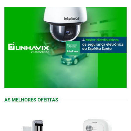
AS MELHORES OFERTAS