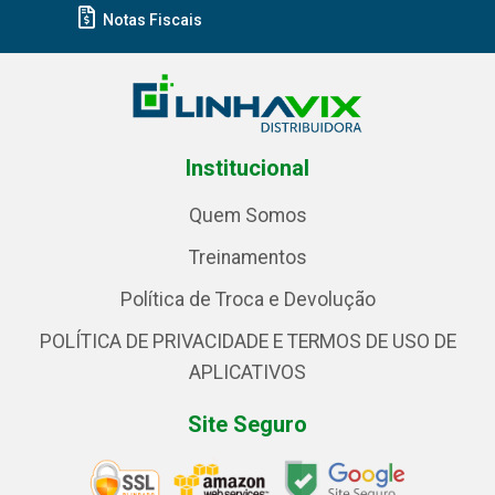
Notas Fiscais
Institucional
Quem Somos
Treinamentos
Política de Troca e Devolução
POLÍTICA DE PRIVACIDADE E TERMOS DE USO DE
APLICATIVOS
Site Seguro