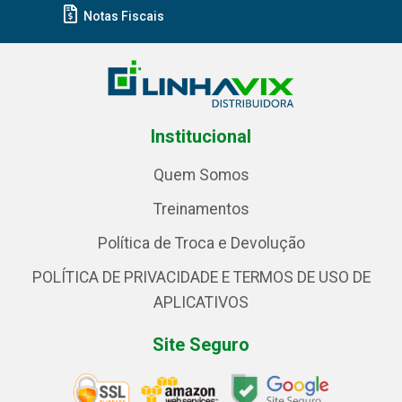
Notas Fiscais
Institucional
Quem Somos
Treinamentos
Política de Troca e Devolução
POLÍTICA DE PRIVACIDADE E TERMOS DE USO DE
APLICATIVOS
Site Seguro