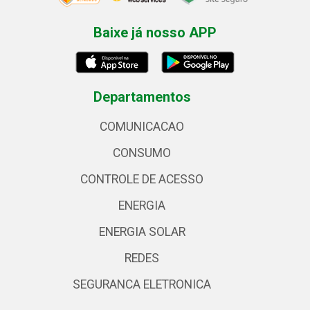
Baixe já nosso APP
Departamentos
COMUNICACAO
CONSUMO
CONTROLE DE ACESSO
ENERGIA
ENERGIA SOLAR
REDES
SEGURANCA ELETRONICA