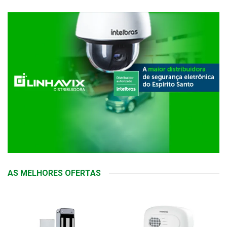
AS MELHORES OFERTAS