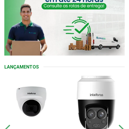
LANÇAMENTOS