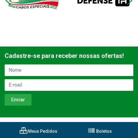
Cadastre-se para receber nossas ofertas!
Meus Pedidos
Boletos