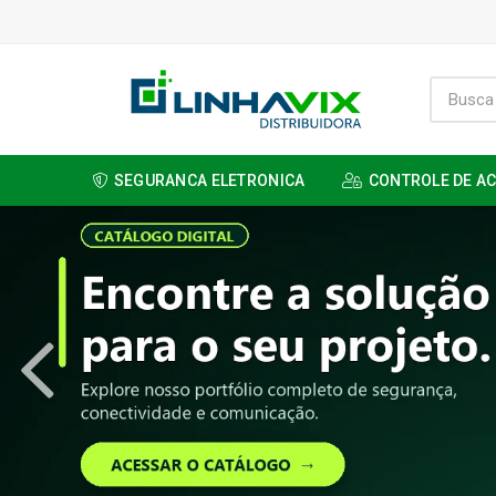
SEGURANCA ELETRONICA
CONTROLE DE A