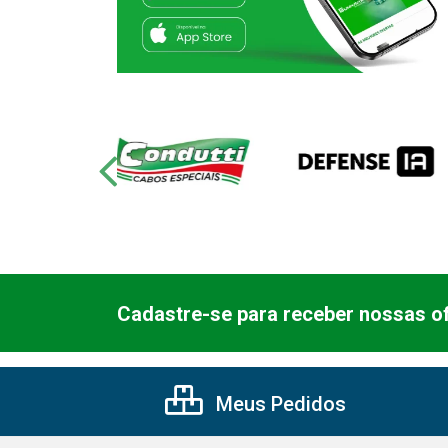
Cadastre-se para receber nossas of
Meus Pedidos