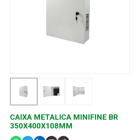
CAIXA METALICA MINIFINE BR
350X400X108MM