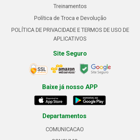
Treinamentos
Política de Troca e Devolução
POLÍTICA DE PRIVACIDADE E TERMOS DE USO DE
APLICATIVOS
Site Seguro
Baixe já nosso APP
Departamentos
COMUNICACAO