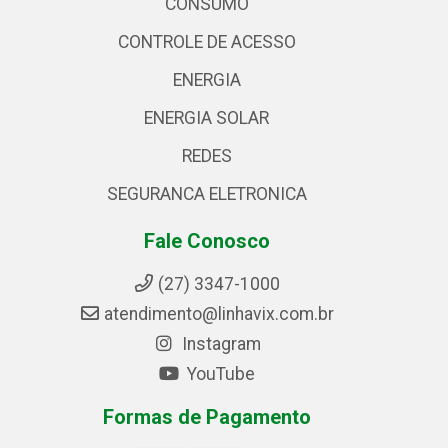
CONSUMO
CONTROLE DE ACESSO
ENERGIA
ENERGIA SOLAR
REDES
SEGURANCA ELETRONICA
Fale Conosco
(27) 3347-1000
atendimento@linhavix.com.br
Instagram
YouTube
Formas de Pagamento