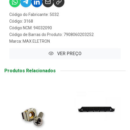
Código do Fabricante: 5032
Código: 3168
Código NCM: 94032090
Código de Barras do Produto: 7908060203252
Marca:
MAX ELETRON
VER PREÇO
Produtos Relacionados