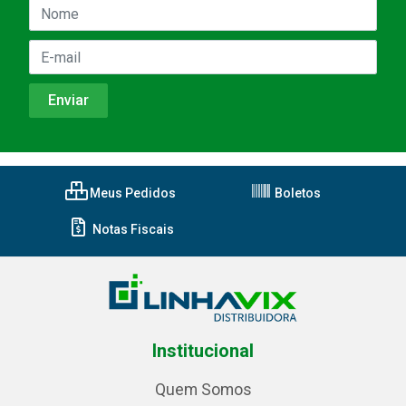
Meus Pedidos
Boletos
Notas Fiscais
Institucional
Quem Somos