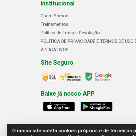
Institucional
Quem Somos
Treinamentos
Política de Troca e Devolução
POLÍTICA DE PRIVACIDADE E TERMOS DE USO 
APLICATIVOS
Site Seguro
Baixe já nosso APP
O nosso site coleta cookies próprios e de terceiros 