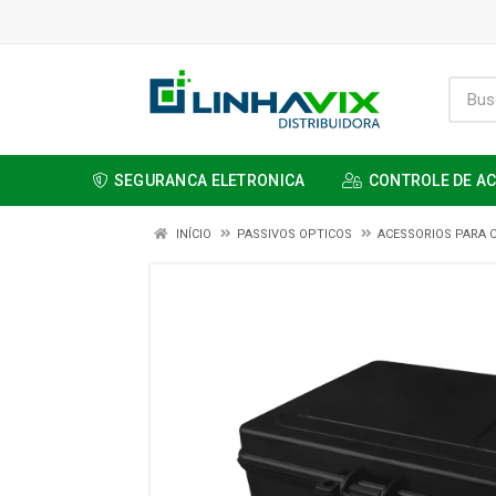
SEGURANCA ELETRONICA
CONTROLE DE A
INÍCIO
PASSIVOS OPTICOS
ACESSORIOS PARA 