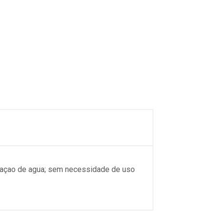
ltraçao de agua; sem necessidade de uso