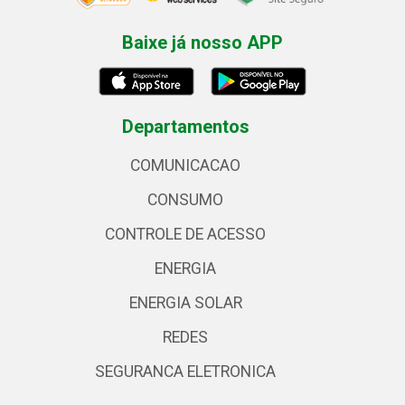
Baixe já nosso APP
Departamentos
COMUNICACAO
CONSUMO
CONTROLE DE ACESSO
ENERGIA
ENERGIA SOLAR
REDES
SEGURANCA ELETRONICA