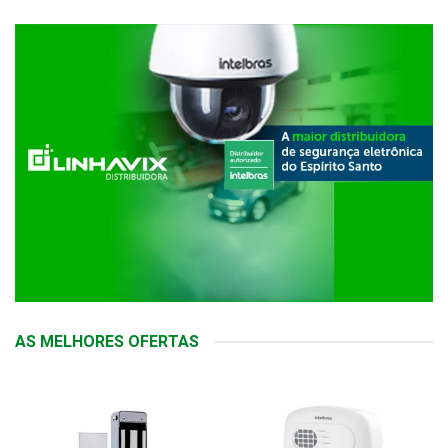
AS MELHORES OFERTAS