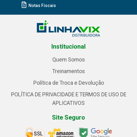
Notas Fiscais
Institucional
Quem Somos
Treinamentos
Política de Troca e Devolução
POLÍTICA DE PRIVACIDADE E TERMOS DE USO DE
APLICATIVOS
Site Seguro