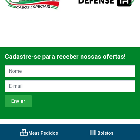
Cadastre-se para receber nossas ofertas!
Meus Pedidos
Boletos