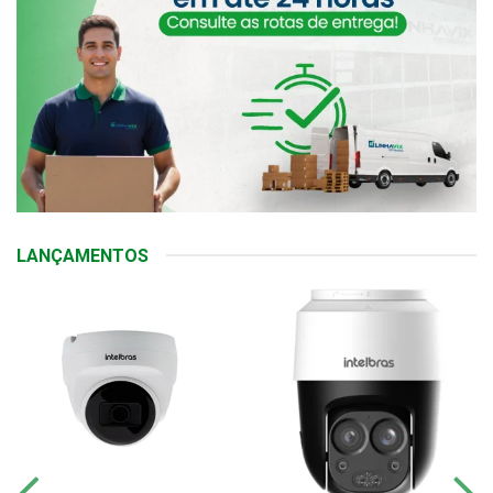
LANÇAMENTOS